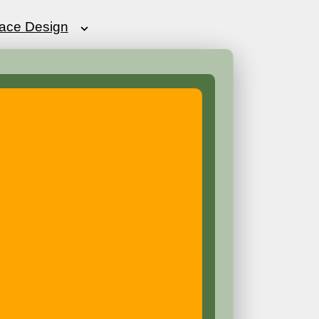
ace Design