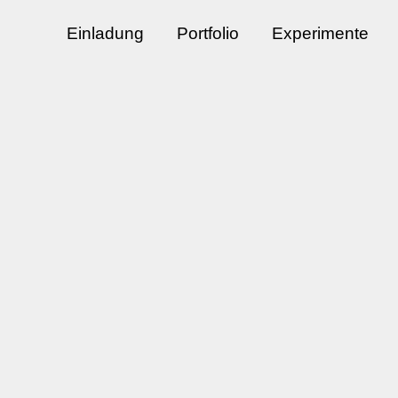
Einladung
Portfolio
Experimente